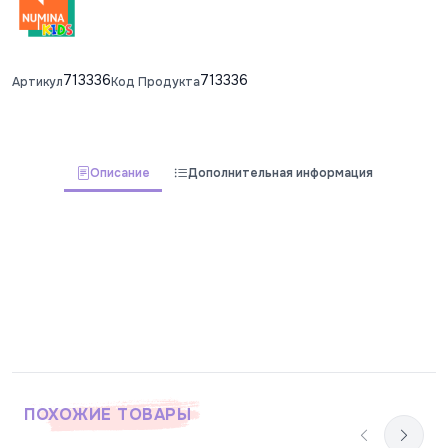
713336
713336
Артикул
Код Продукта
Описание
Дополнительная информация
ПОХОЖИЕ ТОВАРЫ