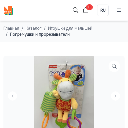
0
RU
Главная
Каталог
Игрушки для малышей
Погремушки и прорезыватели