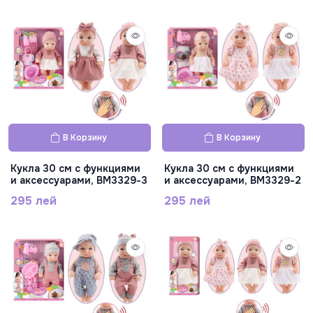
В Корзину
В Корзину
Кукла 30 см с функциями
Кукла 30 см с функциями
и аксессуарами, BM3329-3
и аксессуарами, BM3329-2
295 лей
295 лей