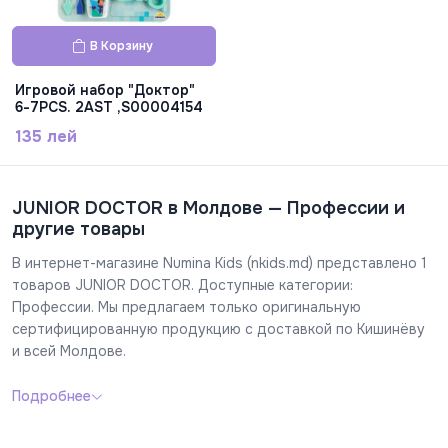
В Корзину
Игровой набор "Доктор"
6-7PCS. 2AST ,S00004154
135 лей
JUNIOR DOCTOR в Молдове — Профессии и
другие товары
В интернет-магазине Numina Kids (nkids.md) представлено 1
товаров JUNIOR DOCTOR. Доступные категории:
Профессии. Мы предлагаем только оригинальную
сертифицированную продукцию с доставкой по Кишинёву
и всей Молдове.
Подробнее