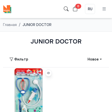
0
RU
Главная
JUNIOR DOCTOR
JUNIOR DOCTOR
Фильтр
Новое