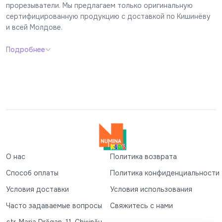
прорезыватели. Мы предлагаем только оригинальную
сертифицированную продукцию с доставкой по Кишинёву
и всей Молдове.
Подробнее
О нас
Политика возврата
Способ оплаты
Политика конфиденциальности
Условия доставки
Условия использования
Часто задаваемые вопросы
Свяжитесь с нами