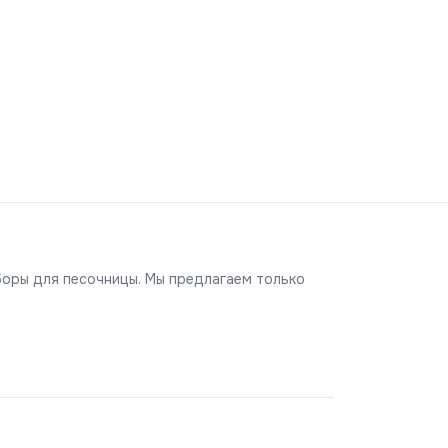
аборы для песочницы. Мы предлагаем только