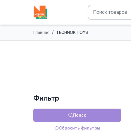
Главная
TECHNOK TOYS
Фильтр
Поиск
Сбросить фильтры