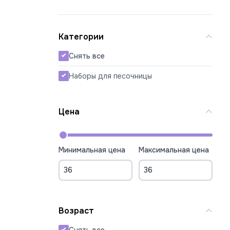
Категории
Снять все
Наборы для песочницы
Цена
Минимальная цена
Максимальная цена
Возраст