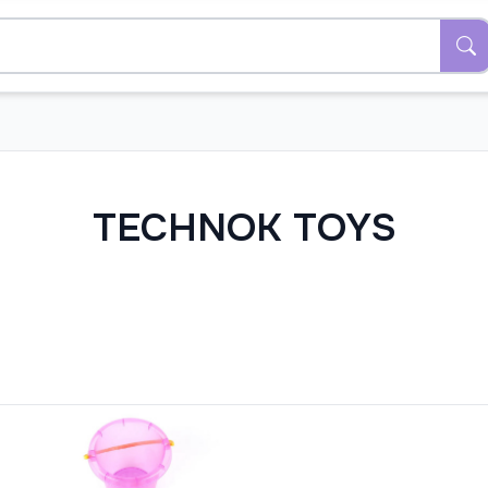
TECHNOK TOYS