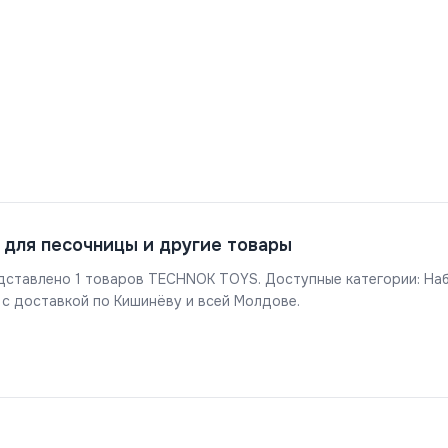
для песочницы и другие товары
представлено 1 товаров TECHNOK TOYS. Доступные категории: Н
 доставкой по Кишинёву и всей Молдове.