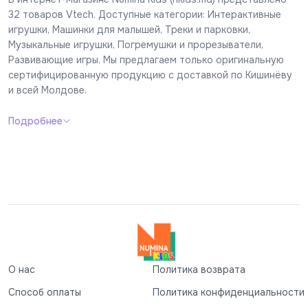
32 товаров Vtech. Доступные категории: Интерактивные
игрушки, Машинки для малышей, Треки и парковки,
Музыкальные игрушки, Погремушки и прорезыватели,
Развивающие игры. Мы предлагаем только оригинальную
сертифицированную продукцию с доставкой по Кишинёву
и всей Молдове.
Подробнее
О нас
Политика возврата
Способ оплаты
Политика конфиденциальности