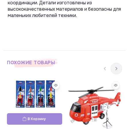
координации. Детали изготовлены из 
высококачественных материалов и безопасны для 
маленьких любителей техники.
ПОХОЖИЕ ТОВАРЫ
В Корзину