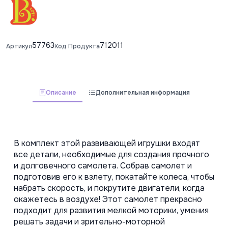
57763
712011
Артикул
Код Продукта
Описание
Дополнительная информация
В комплект этой развивающей игрушки входят 
все детали, необходимые для создания прочного 
и долговечного самолета. Собрав самолет и 
подготовив его к взлету, покатайте колеса, чтобы 
набрать скорость, и покрутите двигатели, когда 
окажетесь в воздухе! Этот самолет прекрасно 
подходит для развития мелкой моторики, умения 
решать задачи и зрительно-моторной 