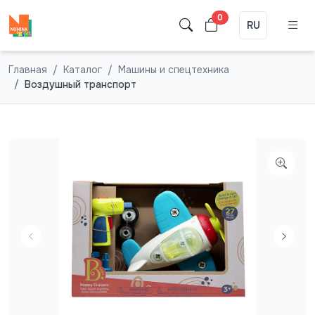
0
RU
Главная
Каталог
Машины и спецтехника
Воздушный транспорт