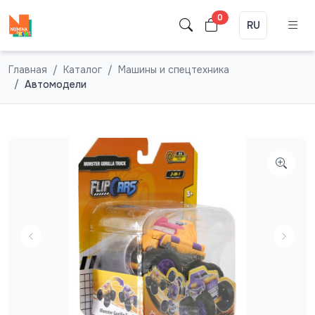
0
RU
Главная
Каталог
Машины и спецтехника
Автомодели