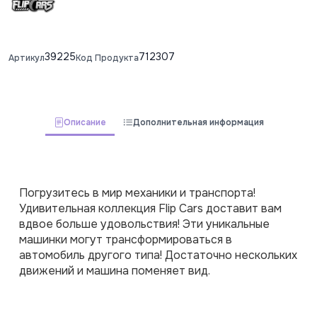
39225
712307
Артикул
Код Продукта
Описание
Дополнительная информация
Погрузитесь в мир механики и транспорта! 
Удивительная коллекция Flip Cars доставит вам 
вдвое больше удовольствия! Эти уникальные 
машинки могут трансформироваться в 
автомобиль другого типа! Достаточно нескольких 
движений и машина поменяет вид.