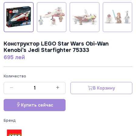
Конструктор LEGO Star Wars Obi-Wan
Kenobi’s Jedi Starfighter 75333
695 лей
Количество
В Корзину
Купить сейчас
Бренд