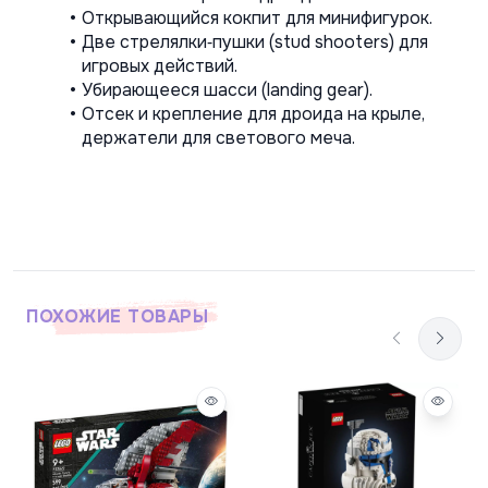
Открывающийся кокпит для минифигурок.
Две стрелялки‑пушки (stud shooters) для 
игровых действий.
Убирающееся шасси (landing gear).
Отсек и крепление для дроида на крыле, 
держатели для светового меча.
ПОХОЖИЕ ТОВАРЫ