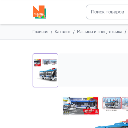
Главная
Каталог
Машины и спецтехника