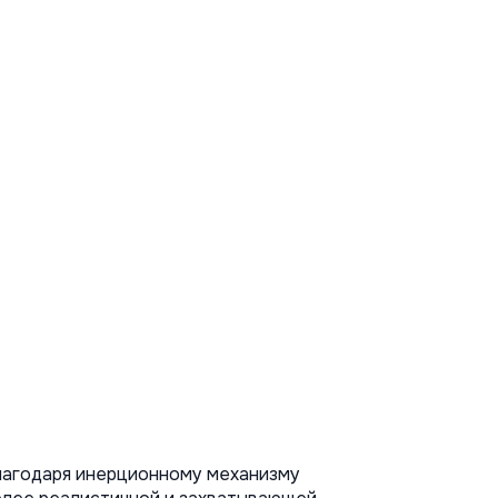
Благодаря инерционному механизму 