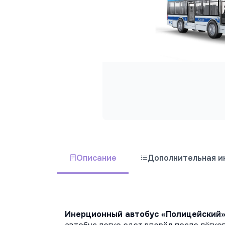
Описание
Дополнительная 
Инерционный автобус «Полицейский»