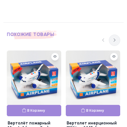
ПОХОЖИЕ ТОВАРЫ
В Корзину
В Корзину
Вертолёт пожарный
Вертолет инерционный