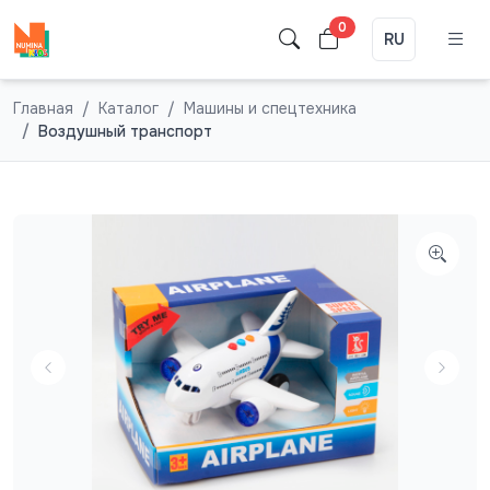
0
RU
Главная
Каталог
Машины и спецтехника
Воздушный транспорт