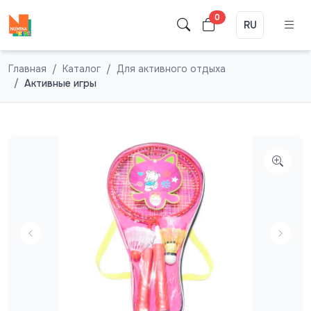
0
RU
Главная
Каталог
Для активного отдыха
Активные игры