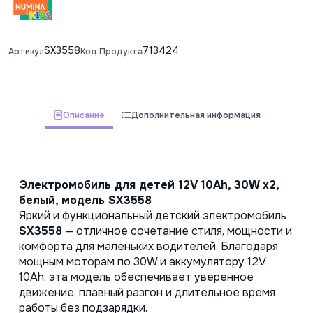
SX3558
713424
Артикул
Код Продукта
Описание
Дополнительная информация
Электромобиль для детей 12V 10Ah, 30W x2, 
белый, модель SX3558
Яркий и функциональный детский электромобиль 
SX3558
 — отличное сочетание стиля, мощности и 
комфорта для маленьких водителей. Благодаря 
мощным моторам по 30W и аккумулятору 12V 
10Ah, эта модель обеспечивает уверенное 
движение, плавный разгон и длительное время 
работы без подзарядки.