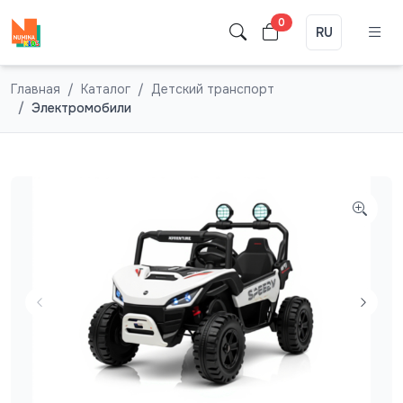
0
RU
Главная
Каталог
Детский транспорт
Электромобили