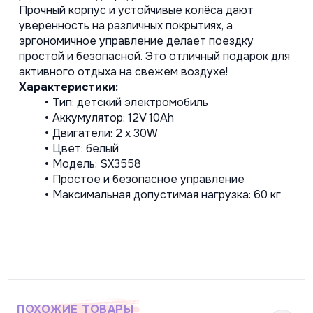
Прочный корпус и устойчивые колёса дают 
уверенность на различных покрытиях, а 
эргономичное управление делает поездку 
простой и безопасной. Это отличный подарок для 
активного отдыха на свежем воздухе!
Характеристики:
Тип: детский электромобиль
Аккумулятор: 12V 10Ah
Двигатели: 2 х 30W
Цвет: белый
Модель: SX3558
Простое и безопасное управление
Максимальная допустимая нагрузка: 60 кг
ПОХОЖИЕ ТОВАРЫ