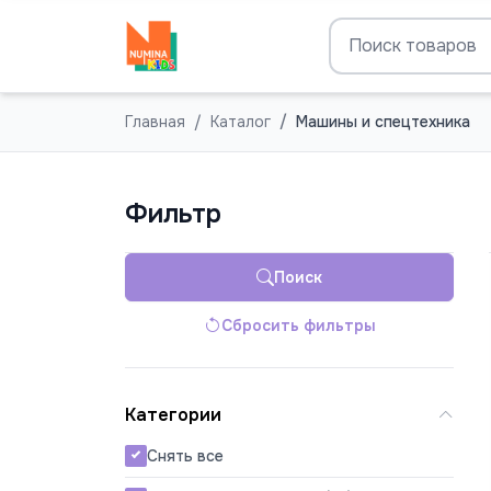
Главная
Каталог
Машины и спецтехника
Фильтр
Поиск
Сбросить фильтры
Категории
Снять все