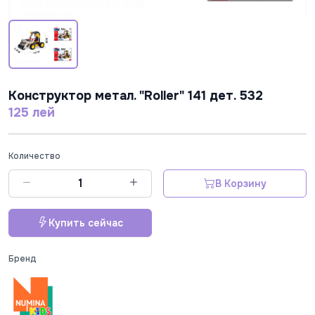
Конструктор метал. "Roller" 141 дет. 532
125 лей
Количество
В Корзину
Купить сейчас
Бренд