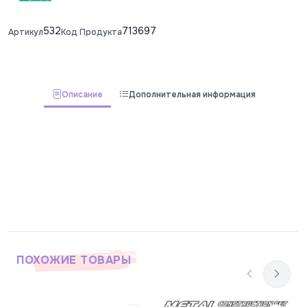
532
713697
Артикул
Код Продукта
Описание
Дополнительная информация
ПОХОЖИЕ ТОВАРЫ