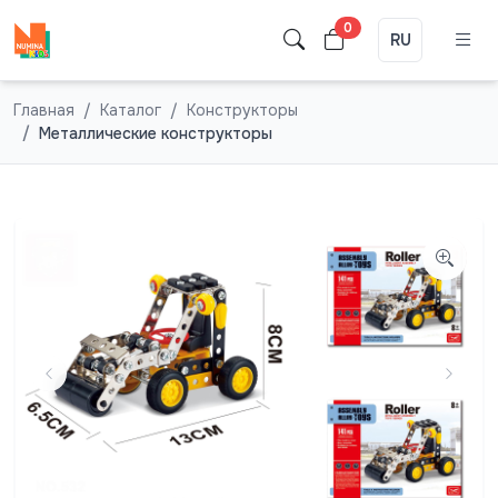
0
RU
Главная
Каталог
Конструкторы
Металлические конструкторы