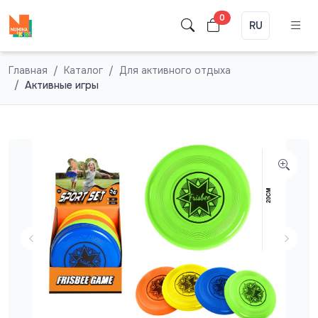
0
RU
Главная
Каталог
Для активного отдыха
Активные игры