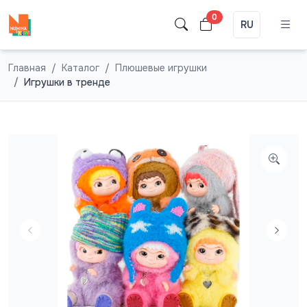
0
RU
Главная
Каталог
Плюшевые игрушки
Игрушки в тренде