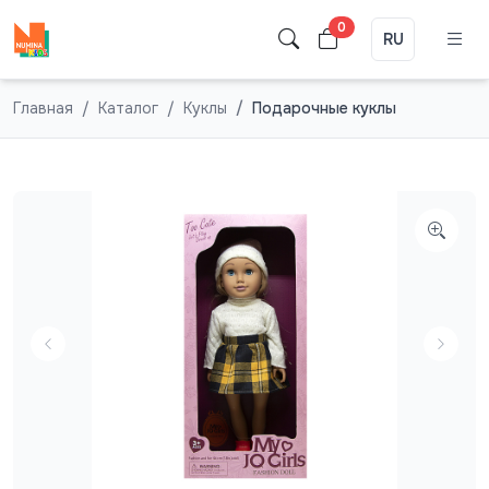
0
RU
Главная
Каталог
Куклы
Подарочные куклы