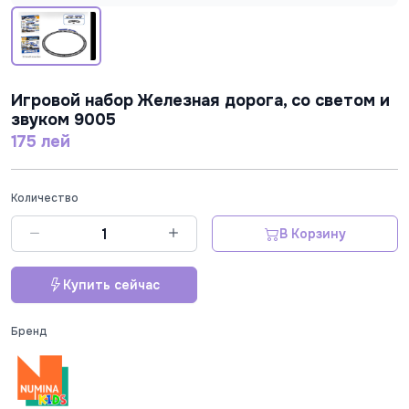
Игровой набор Железная дорога, со светом и
звуком 9005
175 лей
Количество
В Корзину
Купить сейчас
Бренд