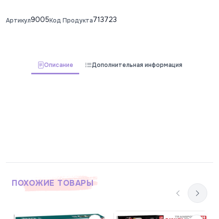
9005
713723
Артикул
Код Продукта
Описание
Дополнительная информация
ПОХОЖИЕ ТОВАРЫ