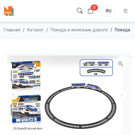
0
RU
Главная
Каталог
Поезда и железные дороги
Поезда