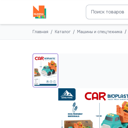
Главная
Каталог
Машины и спецтехника