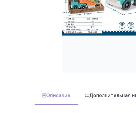
Описание
Дополнительная 