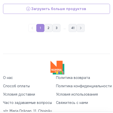
Загрузить больше продуктов
1
2
3
...
41
О нас
Политика возврата
Способ оплаты
Политика конфиденциальности
Условия доставки
Условия использования
Часто задаваемые вопросы
Свяжитесь с нами
str. Maria Drăgan, 11, Chișinău