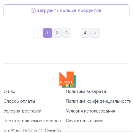
Загрузить больше продуктов
1
2
3
...
41
О нас
Политика возврата
Способ оплаты
Политика конфиденциальности
Условия доставки
Условия использования
Часто задаваемые вопросы
Свяжитесь с нами
str. Maria Drăgan, 11, Chișinău