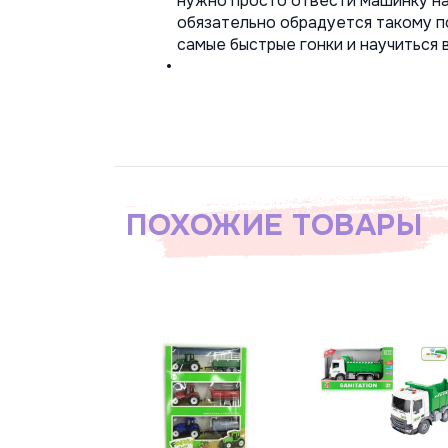
нужно просто отвести машинку наз
обязательно обрадуется такому п
самые быстрые гонки и научиться 
ПОХОЖИЕ ТОВАРЫ