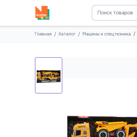
Главная
Каталог
Машины и спецтехника