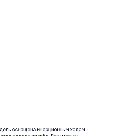
дель оснащена инерционным ходом - 