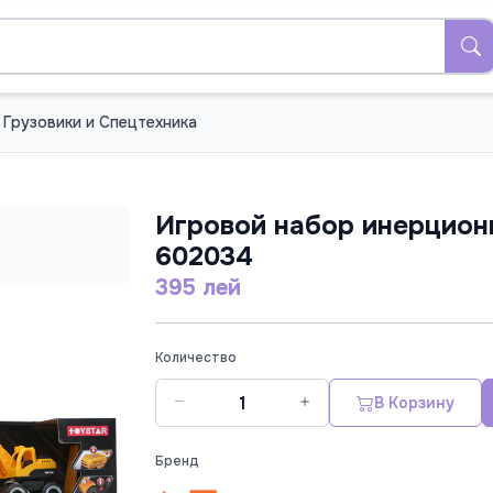
Грузовики и Спецтехника
Игровой набор инерцион
602034
395 лей
Количество
В Корзину
Бренд