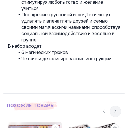
стимулируя любопытство и желание 
учиться.
Поощрение групповой игры: Дети могут 
удивлять и впечатлять друзей и семью 
своими магическими навыками, способствуя 
социальной взаимодействию и веселью в 
группе.
В набор входят:
6 магических трюков
Четкие и детализированные инструкции
ПОХОЖИЕ ТОВАРЫ