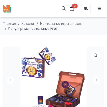
0
RU
Главная
Каталог
Настольные игры и пазлы
Популярные настольные игры