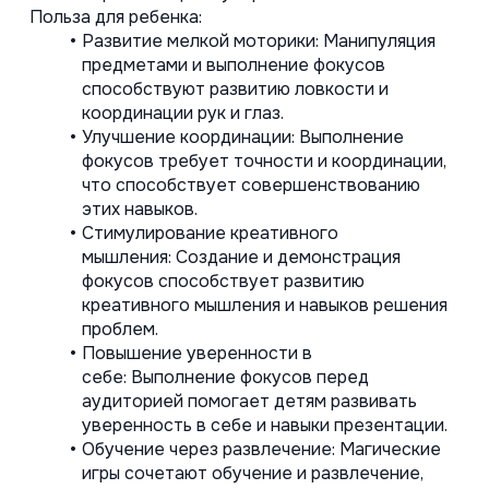
Польза для ребенка:
Развитие мелкой моторики: Манипуляция 
предметами и выполнение фокусов 
способствуют развитию ловкости и 
координации рук и глаз.
Улучшение координации: Выполнение 
фокусов требует точности и координации, 
что способствует совершенствованию 
этих навыков.
Стимулирование креативного 
мышления: Создание и демонстрация 
фокусов способствует развитию 
креативного мышления и навыков решения 
проблем.
Повышение уверенности в 
себе: Выполнение фокусов перед 
аудиторией помогает детям развивать 
уверенность в себе и навыки презентации.
Обучение через развлечение: Магические 
игры сочетают обучение и развлечение, 