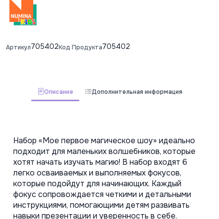
705402
705402
Артикул
Код Продукта
Описание
Дополнительная информация
Набор «Мое первое магическое шоу» идеально 
подходит для маленьких волшебников, которые 
хотят начать изучать магию! В набор входят 6 
легко осваиваемых и выполняемых фокусов, 
которые подойдут для начинающих. Каждый 
фокус сопровождается четкими и детальными 
инструкциями, помогающими детям развивать 
навыки презентации и уверенность в себе.