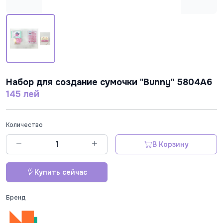
Набор для создание сумочки "Bunny" 5804A6
145 лей
Количество
В Корзину
Купить сейчас
Бренд