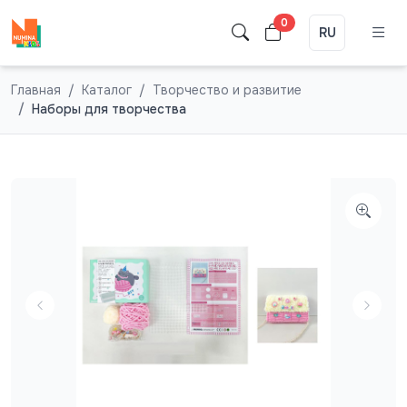
0
RU
Главная
Каталог
Творчество и развитие
Наборы для творчества