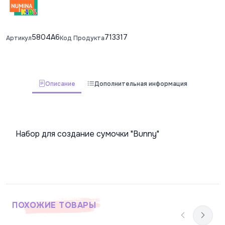
5804A6
713317
Артикул
Код Продукта
Описание
Дополнительная информация
 Набор для создание сумочки "Bunny" 
ПОХОЖИЕ ТОВАРЫ