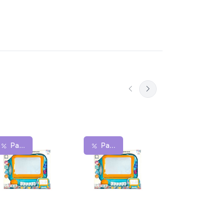
Распродажа
Распродажа