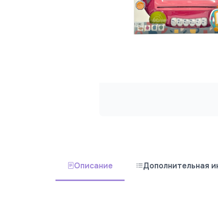
Описание
Дополнительная 