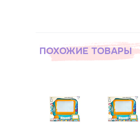
ПОХОЖИЕ ТОВАРЫ