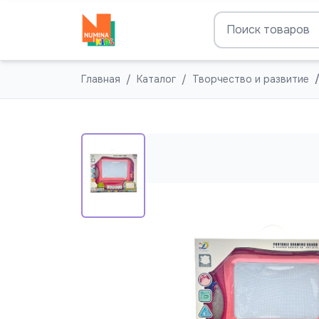
Главная
Каталог
Творчество и развитие