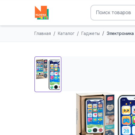
Главная
Каталог
Гаджеты
Электроника