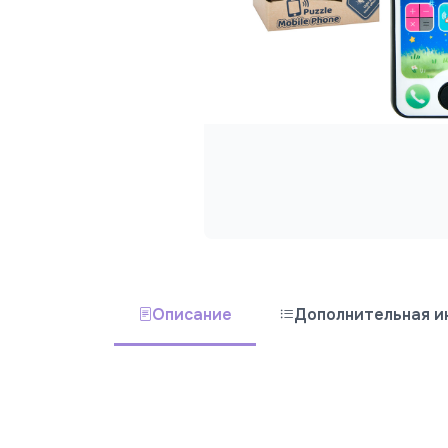
Описание
Дополнительная 