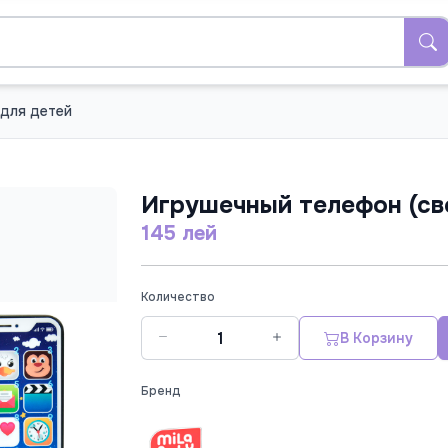
 для детей
Игрушечный телефон (све
145 лей
Количество
В Корзину
Бренд