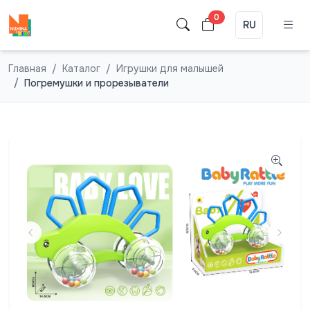
0
RU
Главная
Каталог
Игрушки для малышей
Погремушки и прорезыватели