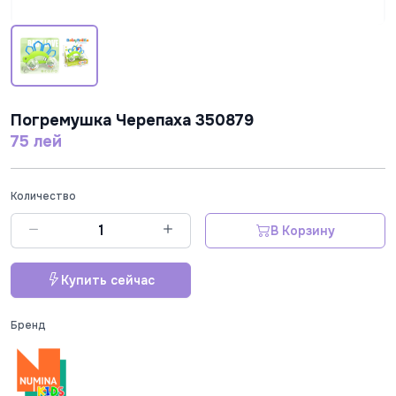
Погремушка Черепаха 350879
75 лей
Количество
В Корзину
Купить сейчас
Бренд