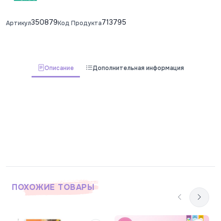
350879
713795
Артикул
Код Продукта
Описание
Дополнительная информация
ПОХОЖИЕ ТОВАРЫ