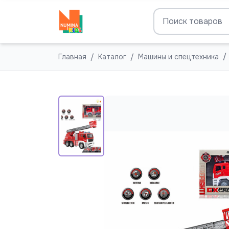
Главная
Каталог
Машины и спецтехника