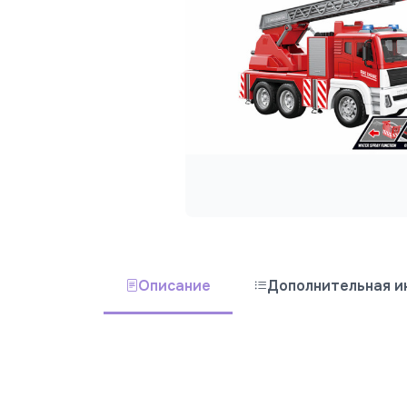
Описание
Дополнительная 