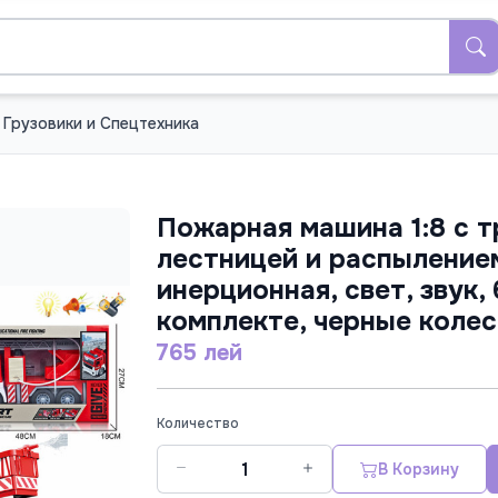
Грузовики и Спецтехника
Пожарная машина 1:8 с 
лестницей и распыление
инерционная, свет, звук,
комплекте, черные колес
765 лей
Количество
В Корзину