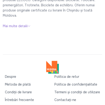
premergători, Trotinete, Biciclete de echilibru. Oferim numai
produse originale certificate cu livrare în Chișinău și toată
Moldova.
Mai multe detalii
Despre
Politica de retur
Metoda de plată
Politica de confidențialitate
Condiții de livrare
Termeni și condiții de utilizare
Întrebări frecvente
Contactați-ne