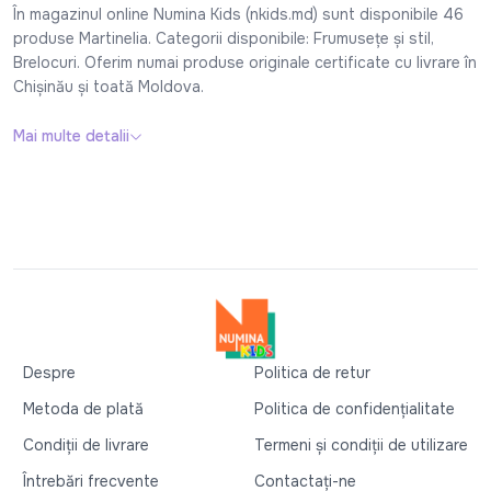
În magazinul online Numina Kids (nkids.md) sunt disponibile 46
produse Martinelia. Categorii disponibile: Frumuseţe şi stil,
Brelocuri. Oferim numai produse originale certificate cu livrare în
Chișinău și toată Moldova.
Mai multe detalii
Despre
Politica de retur
Metoda de plată
Politica de confidențialitate
Condiții de livrare
Termeni și condiții de utilizare
Întrebări frecvente
Contactați-ne