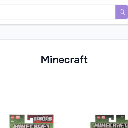
Minecraft