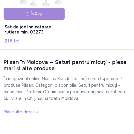
În Coș
Set de joc Indicatoare
rutiere mini 03273
215 lei
Pilsan în Moldova — Seturi pentru micuţi - piese
mari și alte produse
În magazinul online Numina Kids (nkids.md) sunt disponibile 1
produse Pilsan. Categorii disponibile: Seturi pentru micuţi -
piese mari, Profesii. Oferim numai produse originale certificate
cu livrare în Chișinău și toată Moldova.
Mai multe detalii