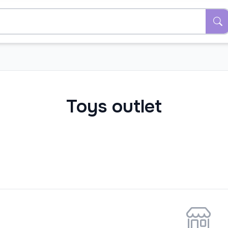
Toys outlet