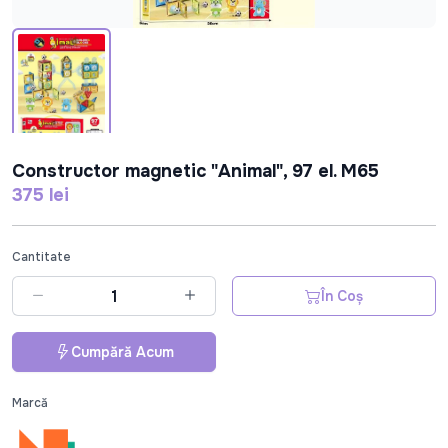
Constructor magnetic "Animal", 97 el. M65
375 lei
Cantitate
În Coș
Cumpără Acum
Marcă