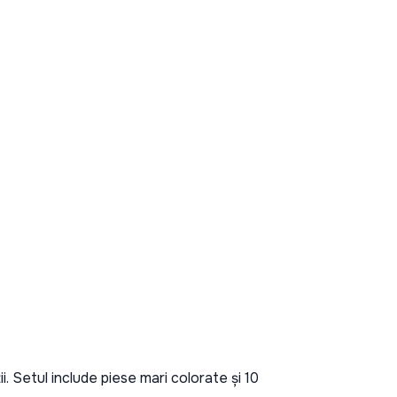
. Setul include piese mari colorate și 10 