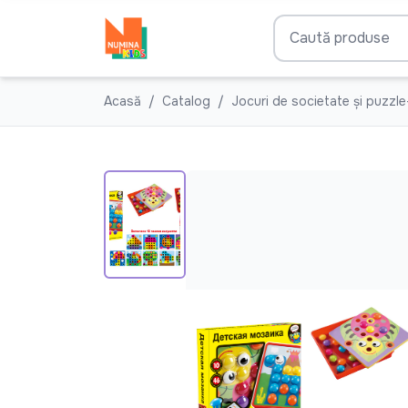
Acasă
Catalog
Jocuri de societate și puzzle