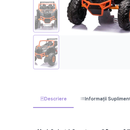
Descriere
Informații Suplimen