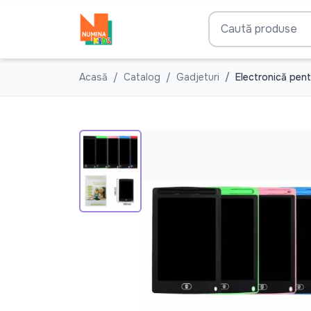
Acasă
Catalog
Gadjeturi
Electronică pent