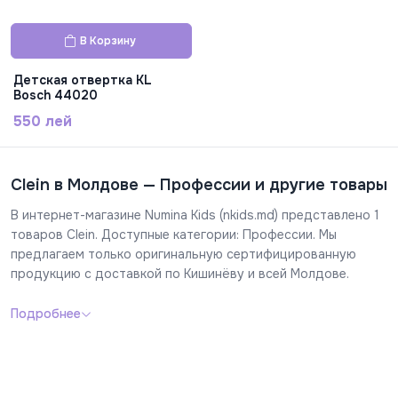
В Корзину
Детская отвертка KL
Bosch 44020
550 лей
Clein в Молдове — Профессии и другие товары
В интернет-магазине Numina Kids (nkids.md) представлено 1
товаров Clein. Доступные категории: Профессии. Мы
предлагаем только оригинальную сертифицированную
продукцию с доставкой по Кишинёву и всей Молдове.
Подробнее