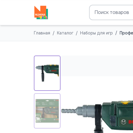
Главная
Каталог
Наборы для игр
Профе