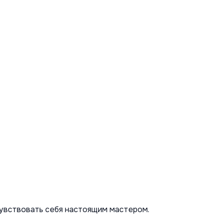
чувствовать себя настоящим мастером. 