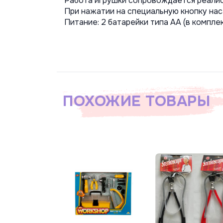
Работа игрушки сопровождается реалист
При нажатии на специальную кнопку нас
Питание: 2 батарейки типа АА (в комплек
ПОХОЖИЕ ТОВАРЫ