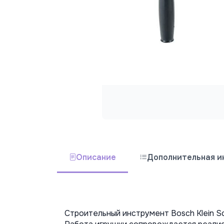
Описание
Дополнительная 
Строительный инструмент Bosch Klein S