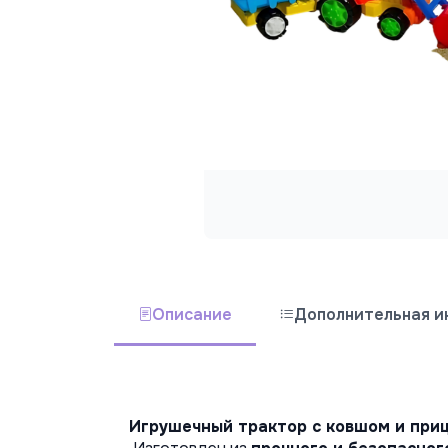
Описание
Дополнительная 
Игрушечный трактор с ковшом и при