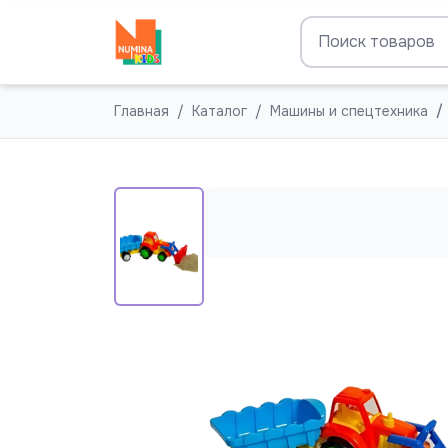
Главная
Каталог
Машины и спецтехника