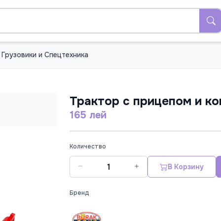
Грузовики и Спецтехника
Трактор с прицепом и к
165 лей
Количество
В Корзину
Бренд