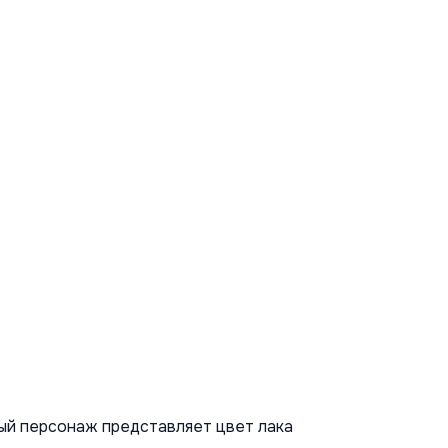
лый персонаж представляет цвет лака 