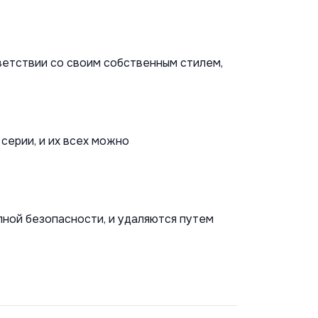
ветствии со своим собственным стилем, 
ерии, и их всех можно 
лной безопасности, и удаляются путем 