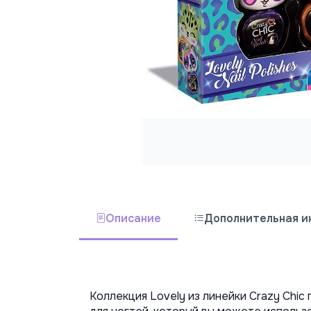
Описание
Дополнительная 
Коллекция Lovely из линейки Crazy Chic