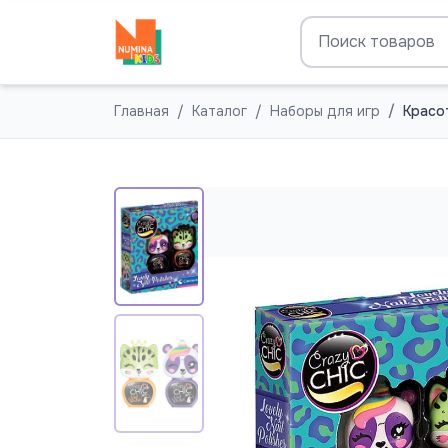
Главная
Каталог
Наборы для игр
Красо