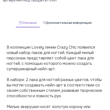
Артикул
Код Продукта
Описание
Дополнительная информация
В коллекции Lovely линии Crazy Chic появился 
новый набор лаков для ногтей. Каждый милый 
персонаж представляет собой цвет лака для 
ногтей, с помощью которого можно создать 
супершикарный нейл-арт.
В наборе: 2 лака для ногтей разных цветов, чтобы 
вы могли создавать нейл-арт в соответствии со 
своим собственным стилем, развивая творческие 
способности и ловкость рук.
Милые зверушки носят золотую корону или 