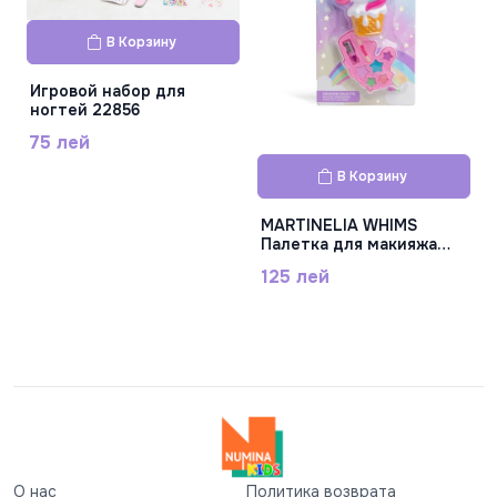
В Корзину
Игровой набор для
ногтей 22856
75 лей
В Корзину
MARTINELIA WHIMS
Палетка для макияжа
Единорог, 85431
125 лей
О нас
Политика возврата