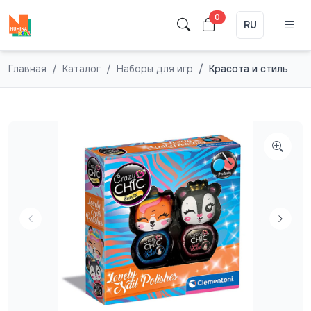
0
RU
Главная
Каталог
Наборы для игр
Красота и стиль