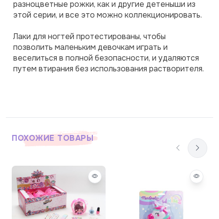
разноцветные рожки, как и другие детеныши из 
этой серии, и все это можно коллекционировать.
Лаки для ногтей протестированы, чтобы 
позволить маленьким девочкам играть и 
веселиться в полной безопасности, и удаляются 
путем втирания без использования растворителя.
ПОХОЖИЕ ТОВАРЫ