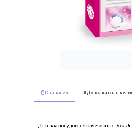
Описание
Дополнительная 
Детская посудомоечная машина Dolu Uni