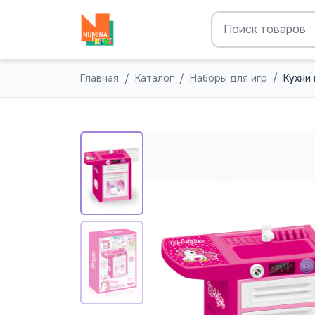
Главная
Каталог
Наборы для игр
Кухни