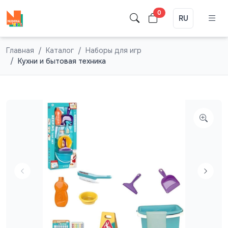
0
RU
Главная
Каталог
Наборы для игр
Кухни и бытовая техника