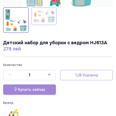
Детский набор для уборки с ведром HJ613A
279 лей
Количество
В Корзину
Купить сейчас
Бренд