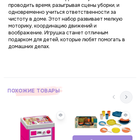
проводить время, разыгрывая сцены уборки, и 
одновременно учиться ответственности за 
чистоту в доме. Этот набор развивает мелкую 
моторику, координацию движений и 
воображение. Игрушка станет отличным 
подарком для детей, которые любят помогать в 
домашних делах.
ПОХОЖИЕ ТОВАРЫ