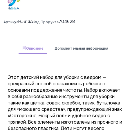
HJ613A
704628
Артикул
Код Продукта
Описание
Дополнительная информация
Этот детский набор для уборки с ведром — 
прекрасный способ познакомить ребёнка с 
основами поддержания чистоты. Набор включает 
в себя разнообразные инструменты для уборки, 
такие как щётка, совок, скребок, тазик, бутылочка 
для «моющего средства», предупреждающий знак 
«Осторожно, мокрый пол» и удобное ведро с 
тряпкой. Все элементы изготовлены из прочного и 
безопасного пластика. Дети могут весело 