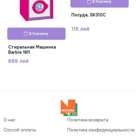
В Корзину
Посуда, SK310C
115 лей
В Корзину
Стиральная Машинка
Barbie 1611
699 лей
О нас
Политика возврата
Способ оплаты
Политика конфиденциальности