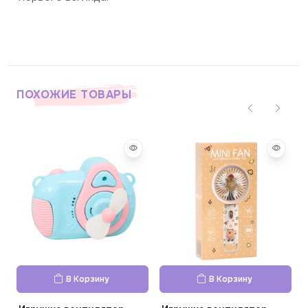
ПОХОЖИЕ ТОВАРЫ
В Корзину
В Корзину