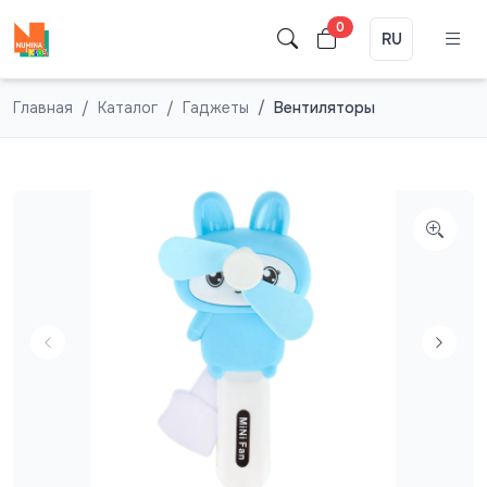
0
RU
Главная
Каталог
Гаджеты
Вентиляторы