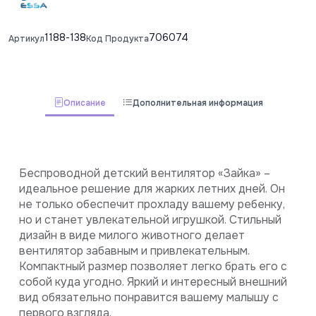
1188-138
706074
Артикул
Код Продукта
Описание
Дополнительная информация
Беспроводной детский вентилятор «Зайка» – 
идеальное решение для жарких летних дней. Он 
не только обеспечит прохладу вашему ребенку, 
но и станет увлекательной игрушкой. Стильный 
дизайн в виде милого животного делает 
вентилятор забавным и привлекательным. 
Компактный размер позволяет легко брать его с 
собой куда угодно. Яркий и интересный внешний 
вид обязательно понравится вашему малышу с 
первого взгляда.