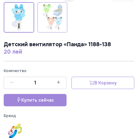
Детский вентилятор «Панда» 1188-138
20 лей
Количество
В Корзину
Купить сейчас
Бренд