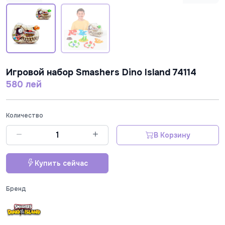
Игровой набор Smashers Dino Island 74114
580 лей
Количество
В Корзину
Купить сейчас
Бренд