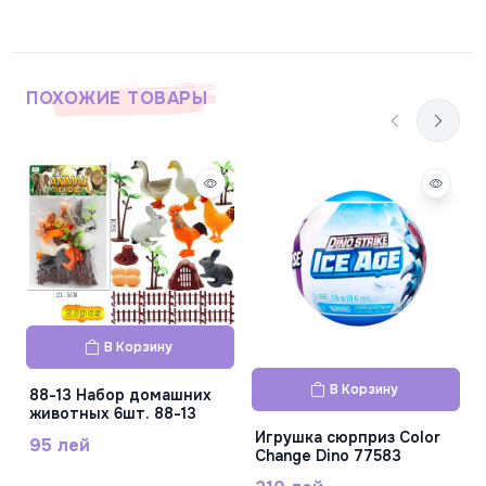
ПОХОЖИЕ ТОВАРЫ
В Корзину
В Корзину
88-13 Набор домашних
животных 6шт. 88-13
Игрушка сюрприз Color
95 лей
Change Dino 77583