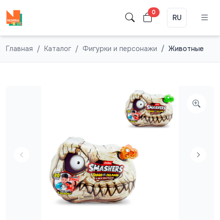
0
RU
Главная
Каталог
Фигурки и персонажи
Животные