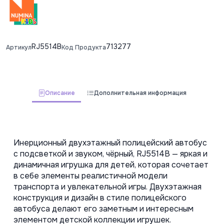
RJ5514B
713277
Артикул
Код Продукта
Описание
Дополнительная информация
Инерционный двухэтажный полицейский автобус 
с подсветкой и звуком, чёрный, RJ5514B — яркая и 
динамичная игрушка для детей, которая сочетает 
в себе элементы реалистичной модели 
транспорта и увлекательной игры. Двухэтажная 
конструкция и дизайн в стиле полицейского 
автобуса делают его заметным и интересным 
элементом детской коллекции игрушек. 