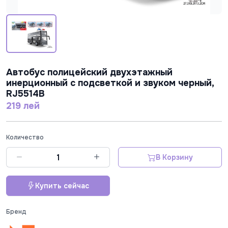
Автобус полицейский двухэтажный
инерционный с подсветкой и звуком черный,
RJ5514B
219 лей
Количество
В Корзину
Купить сейчас
Бренд