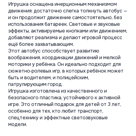
Игрушка оснащена инерционным механизмом 
движения: достаточно слегка толкнуть автобус — 
и он продолжит движение самостоятельно, без 
использования батареек. Световые и звуковые 
эффекты, активируемые кнопками или движением, 
добавляют реализма и делают игровой процесс 
ещё более захватывающим. 
Этот автобус способствует развитию 
воображения, координации движений и мелкой 
моторики у ребёнка. Он идеально подходит для 
сюжетно‑ролевых игр, в которых ребёнок может 
быть и водителем, и полицейским, 
патрулирующим город. 
Игрушка изготовлена из качественного и 
безопасного пластика, устойчивого к активной 
игре. Это отличный подарок для детей от 3 лет, 
особенно для тех, кто любит транспорт, 
спецтехнику и эффектные светозвуковые 
модели. 