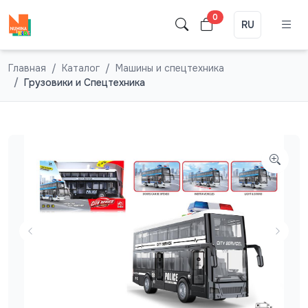
0
RU
Главная
Каталог
Машины и спецтехника
Грузовики и Спецтехника