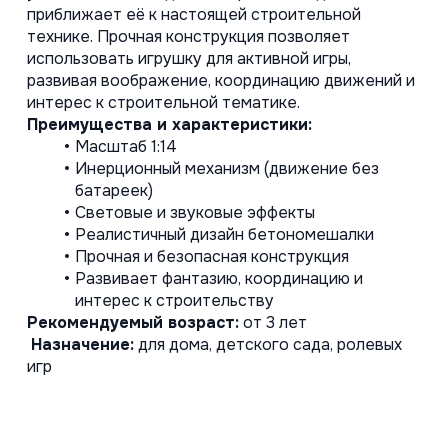
приближает её к настоящей строительной 
технике. Прочная конструкция позволяет 
использовать игрушку для активной игры, 
развивая воображение, координацию движений и 
интерес к строительной тематике.
Преимущества и характеристики:
Масштаб 1:14
Инерционный механизм (движение без 
батареек)
Световые и звуковые эффекты
Реалистичный дизайн бетономешалки
Прочная и безопасная конструкция
Развивает фантазию, координацию и 
интерес к строительству
Рекомендуемый возраст:
 от 3 лет
Назначение:
 для дома, детского сада, ролевых 
игр