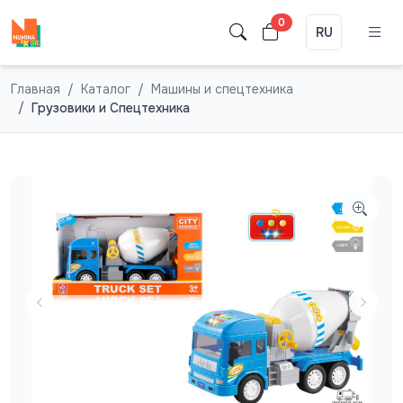
0
RU
Главная
Каталог
Машины и спецтехника
Грузовики и Спецтехника