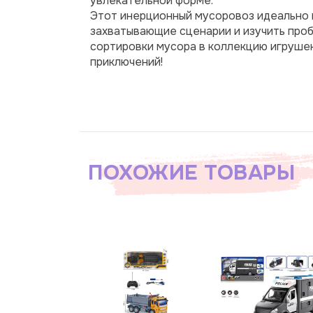
увлекательной форме.
Этот инерционный мусоровоз идеально п
захватывающие сценарии и изучить проб
сортировки мусора в коллекцию игрушек
приключений!
ПОХОЖИЕ ТОВАРЫ