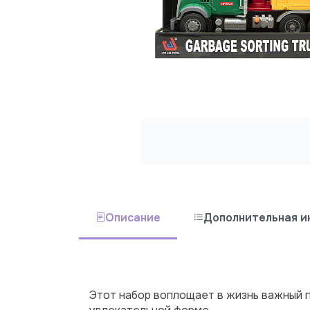
Описание
Дополнительная 
Этот набор воплощает в жизнь важный п