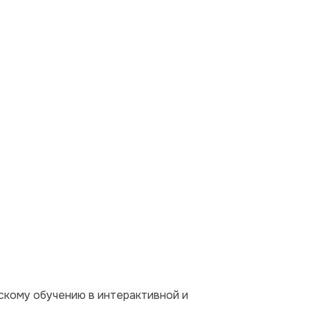
кому обучению в интерактивной и 