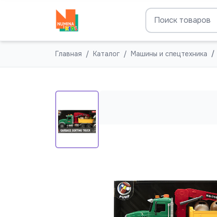
Главная
Каталог
Машины и спецтехника